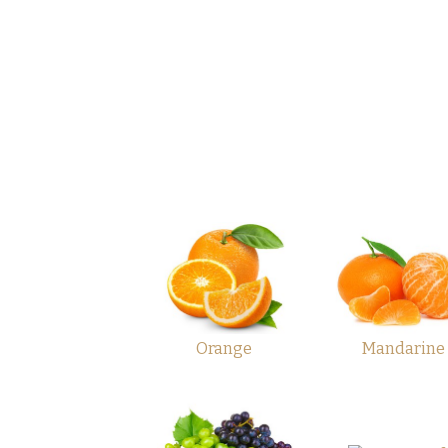
Orange
Mandarine