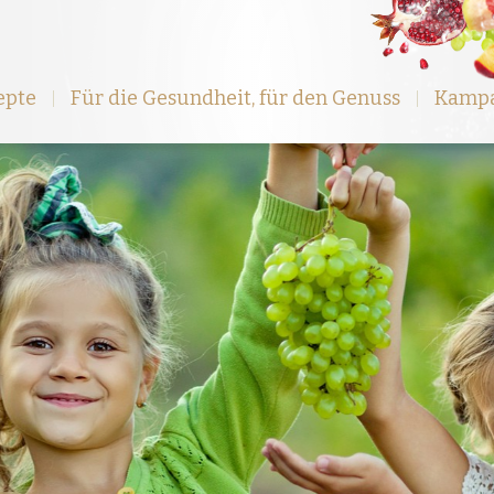
epte
Für die Gesundheit, für den Genuss
Kamp