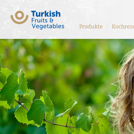
Produkte
Kochrez