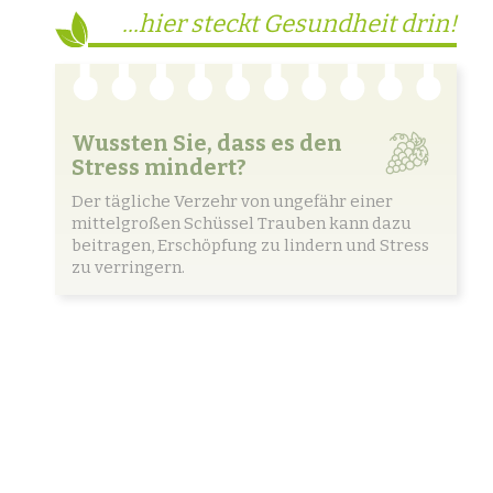
...hier steckt Gesundheit drin!
Wussten Sie, dass es den
Stress mindert?
Der tägliche Verzehr von ungefähr einer
mittelgroßen Schüssel Trauben kann dazu
beitragen, Erschöpfung zu lindern und Stress
zu verringern.