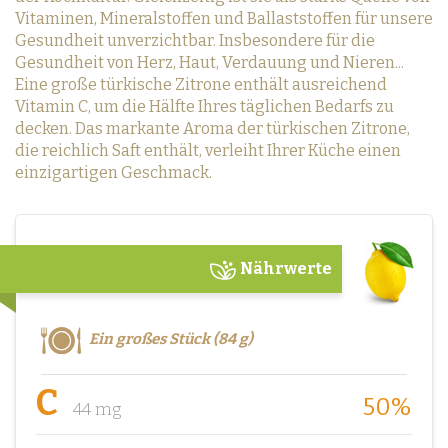
Vitaminen, Mineralstoffen und Ballaststoffen für unsere
Gesundheit unverzichtbar. Insbesondere für die
Gesundheit von Herz, Haut, Verdauung und Nieren...
Eine große türkische Zitrone enthält ausreichend
Vitamin C, um die Hälfte Ihres täglichen Bedarfs zu
decken. Das markante Aroma der türkischen Zitrone,
die reichlich Saft enthält, verleiht Ihrer Küche einen
einzigartigen Geschmack.
Nährwerte
Ein großes Stück (84 g)
C
50%
44 mg