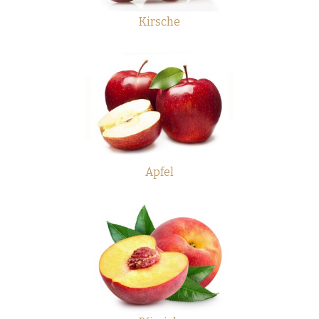
Kirsche
Apfel