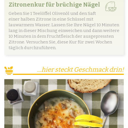
Zitronenkur für brüchige Nägel
Geben Sie 1 Teelöffel Olivenöl und den Saft
einer halben Zitrone in eine Schüssel mit
lauwarmem Wasser. Lassen Sie Ihre Nägel 10 Minuten
lang in dieser Mischung einweichen und dann weitere
10 Minuten in dem Fruchtfleisch der ausgepressten
Zitrone. Versuchen Sie, diese Kur für zwei Wochen
täglich durchzuführen.
...hier steckt Geschmack drin!