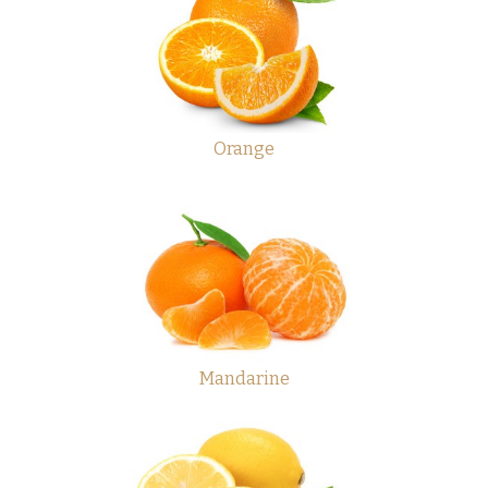
Orange
Mandarine