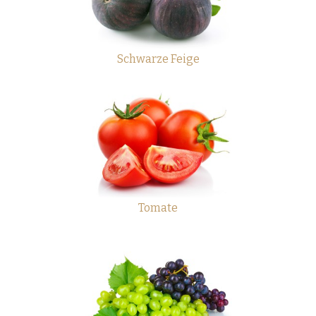
Schwarze Feige
Tomate