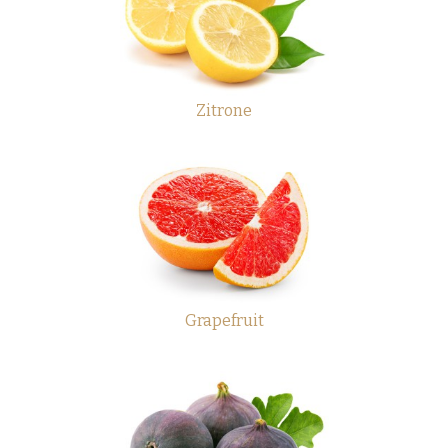
Zitrone
Grapefruit