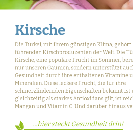
Kirsche
Die Türkei, mit ihrem günstigen Klima, gehört
führenden Kirschproduzenten der Welt. Die Tü
Kirsche, eine populäre Frucht im Sommer, bere
nur unseren Gaumen, sondern unterstützt auc
Gesundheit durch ihre enthaltenen Vitamine 
Mineralien. Diese leckere Frucht, die für ihre
schmerzlindernden Eigenschaften bekannt ist
gleichzeitig als starkes Antioxidans gilt, ist rei
Mangan und Vitamin C. Und darüber hinaus verb
...hier steckt Gesundheit drin!