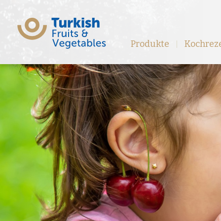
Produkte
Kochrez