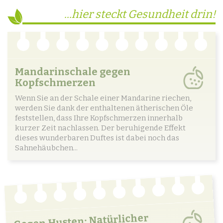
...hier steckt Gesundheit drin!
Mandarinschale gegen
Kopfschmerzen
Wenn Sie an der Schale einer Mandarine riechen,
werden Sie dank der enthaltenen ätherischen Öle
feststellen, dass Ihre Kopfschmerzen innerhalb
kurzer Zeit nachlassen. Der beruhigende Effekt
dieses wunderbaren Duftes ist dabei noch das
Sahnehäubchen...
Gegen Husten: Natürlicher