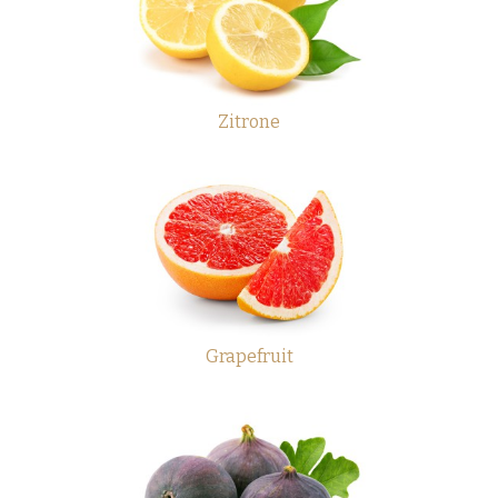
Zitrone
Grapefruit