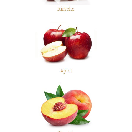
Kirsche
Apfel