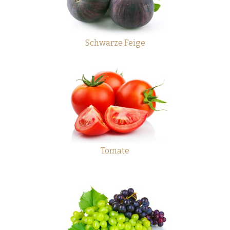
Schwarze Feige
Tomate