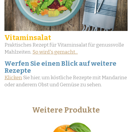
Vitaminsalat
Praktisches Rezept für Vitaminsalat für genussvolle
Mahlzeiten.
So wird's gemacht...
Werfen Sie einen Blick auf weitere
Rezepte
Klicken
Sie hier, um köstliche Rezepte mit Mandarine
oder anderem Obst und Gemüse zu sehen.
Weitere Produkte