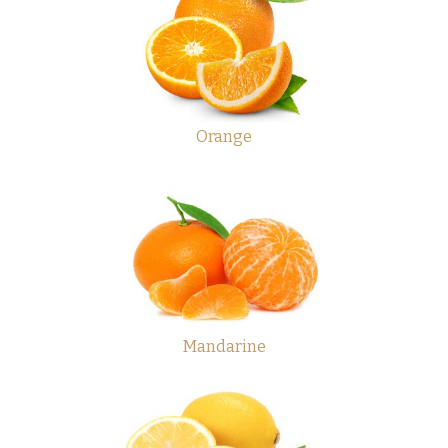
Orange
Mandarine