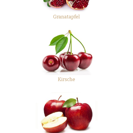
Granatapfel
Kirsche