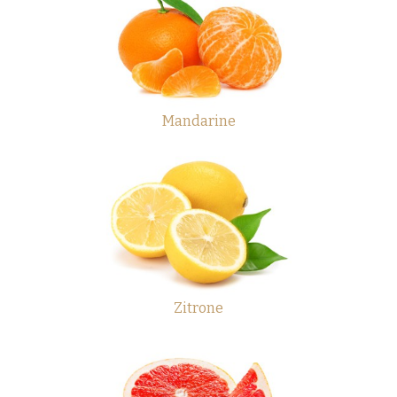
Mandarine
Zitrone