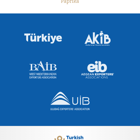
Paprika