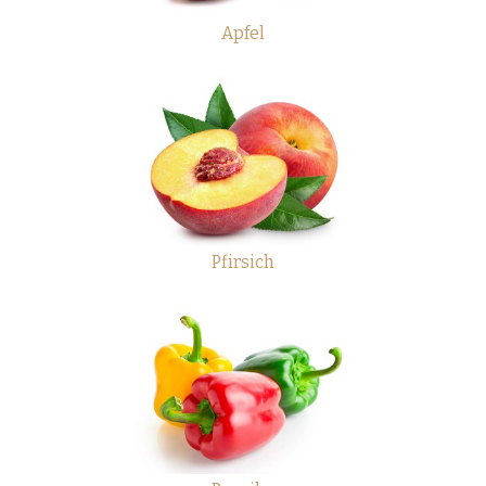
Apfel
Pfirsich