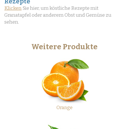
Rezepte
Klicken
Sie hier, um köstliche Rezepte mit
Granatapfel oder anderem Obst und Gemüse zu
sehen.
Weitere Produkte
Orange