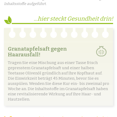
Inhaltsstoffe aufgeführt.
...hier steckt Gesundheit drin!
Granatapfelsaft gegen
Haarausfall!
Tragen Sie eine Mischung aus einer Tasse frisch
gepresstem Granatapfelsaft und einer halben
Teetasse Olivenöl gründlich auf Ihre Kopfhaut auf.
Die Einwirkzeit beträgt 45 Minuten, bevor Sie es
ausspülen. Wenden Sie diese Kur ein- bis zweimal pro
Woche an. Die Inhaltsstoffe im Granatapfelsaft haben
eine revitalisierende Wirkung auf Ihre Haar- und
Hautzellen.