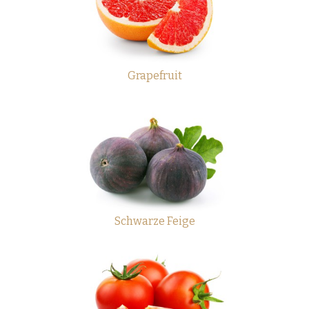
Grapefruit
Schwarze Feige