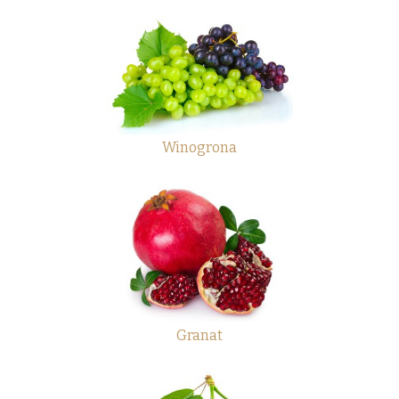
Winogrona
Granat