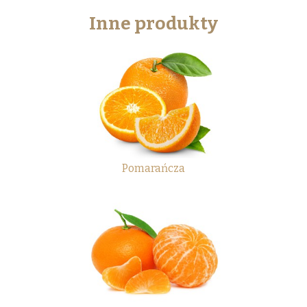
Inne produkty
Pomarańcza