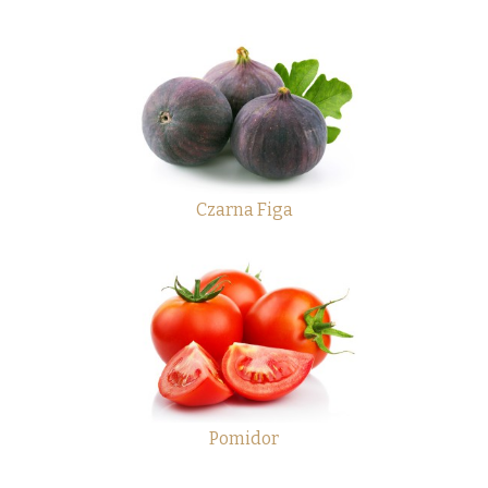
Czarna Figa
Pomidor