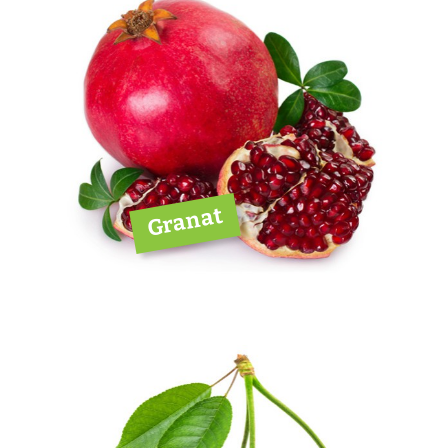
Granat