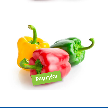
Papryka