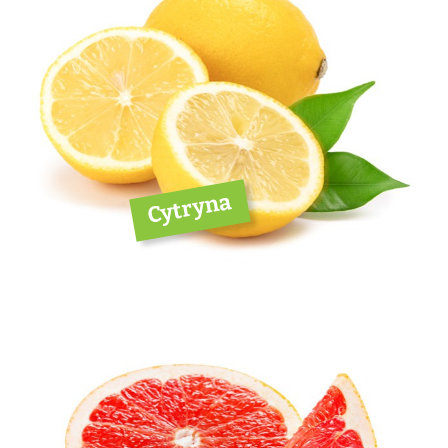
Cytryna