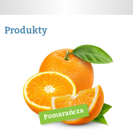
Produkty
Pomarańcza