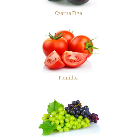
Czarna Figa
Pomidor