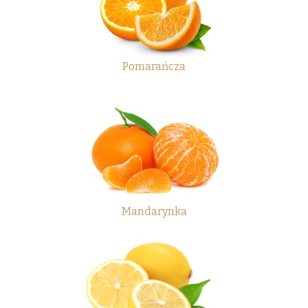
Pomarańcza
Mandarynka