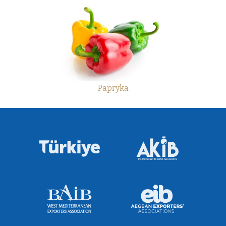
Papryka