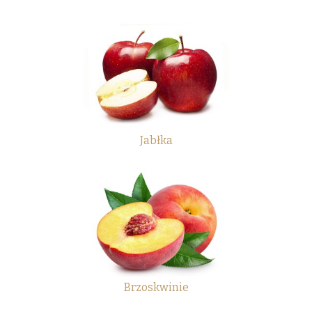
Jabłka
Brzoskwinie